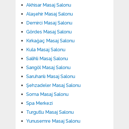
Akhisar Masaj Salonu
Alaşehir Masaj Salonu
Demirci Masaj Salonu
Gördes Masaj Salonu
Kırkağaç Masaj Salonu
Kula Masaj Salonu
Salihli Masaj Salonu
Sarıgöl Masaj Salonu
Saruhanlı Masaj Salonu
Şehzadeler Masaj Salonu
Soma Masaj Salonu
Spa Merkezi
Turgutlu Masaj Salonu
Yunusemre Masaj Salonu