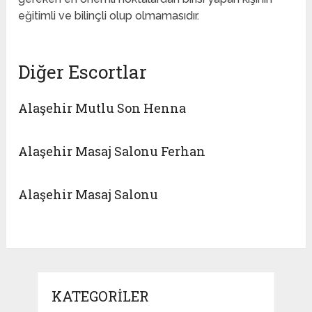
eğitimli ve bilinçli olup olmamasıdır.
Diğer Escortlar
Alaşehir Mutlu Son Henna
Alaşehir Masaj Salonu Ferhan
Alaşehir Masaj Salonu
KATEGORILER