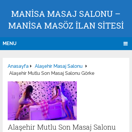
MANISA MASAJ SALONU –
MANISA MASÖZ İLAN SİTESİ
MENU
Anasayfa
Alaşehir Masaj Salonu
Alaşehir Mutlu Son Masaj Salonu Görke
Alaşehir Mutlu Son Masaj Salonu