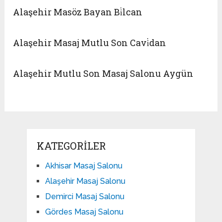
Alaşehir Masöz Bayan Bi̇lcan
Alaşehir Masaj Mutlu Son Cavi̇dan
Alaşehir Mutlu Son Masaj Salonu Aygün
KATEGORILER
Akhisar Masaj Salonu
Alaşehir Masaj Salonu
Demirci Masaj Salonu
Gördes Masaj Salonu