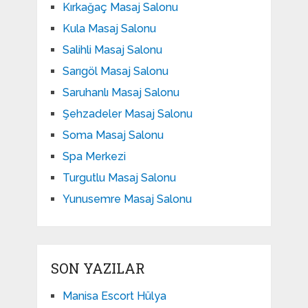
Kırkağaç Masaj Salonu
Kula Masaj Salonu
Salihli Masaj Salonu
Sarıgöl Masaj Salonu
Saruhanlı Masaj Salonu
Şehzadeler Masaj Salonu
Soma Masaj Salonu
Spa Merkezi
Turgutlu Masaj Salonu
Yunusemre Masaj Salonu
SON YAZILAR
Manisa Escort Hülya