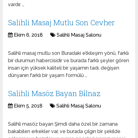
vardır. …
Salihli Masaj Mutlu Son Cevher
Ekim 6, 2018
Salihli Masaj Salonu
Salihli masaj mutlu son Buradaki etkileşim yönü, farklı
bir durumun habercisidir ve burada farklı şeyler gören
insan için yüksek kaliteli bir yaşamın tadı, değişen
dünyanın farklı bir yaşam formülü …
Salihli Masöz Bayan Bi̇lnaz
Ekim 5, 2018
Salihli Masaj Salonu
Salihli masöz bayan Şimdi daha özel bir zamana
bakabilen erkekler var, ve burada çılgın bir şekilde