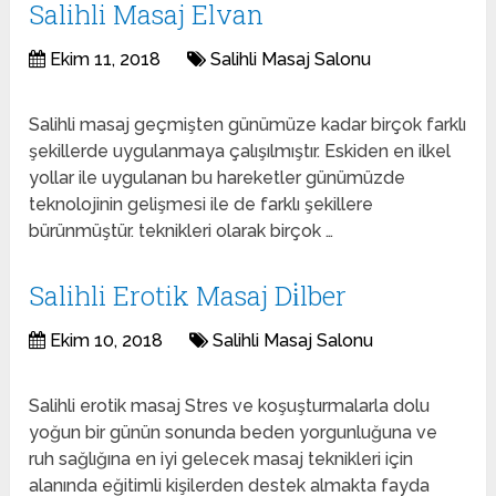
Salihli Masaj Elvan
Ekim 11, 2018
Salihli Masaj Salonu
Salihli masaj geçmişten günümüze kadar birçok farklı
şekillerde uygulanmaya çalışılmıştır. Eskiden en ilkel
yollar ile uygulanan bu hareketler günümüzde
teknolojinin gelişmesi ile de farklı şekillere
bürünmüştür. teknikleri olarak birçok …
Salihli Erotik Masaj Di̇lber
Ekim 10, 2018
Salihli Masaj Salonu
Salihli erotik masaj Stres ve koşuşturmalarla dolu
yoğun bir günün sonunda beden yorgunluğuna ve
ruh sağlığına en iyi gelecek masaj teknikleri için
alanında eğitimli kişilerden destek almakta fayda