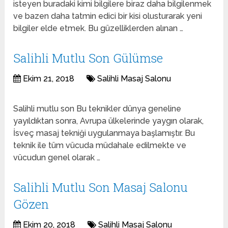
isteyen buradaki kimi bilgilere biraz daha bilgilenmek
ve bazen daha tatmin edici bir kisi olusturarak yeni
bilgiler elde etmek. Bu güzelliklerden alınan …
Salihli Mutlu Son Gülümse
Ekim 21, 2018
Salihli Masaj Salonu
Salihli mutlu son Bu teknikler dünya geneline
yayıldıktan sonra, Avrupa ülkelerinde yaygın olarak,
İsveç masaj tekniği uygulanmaya başlamıştır. Bu
teknik ile tüm vücuda müdahale edilmekte ve
vücudun genel olarak …
Salihli Mutlu Son Masaj Salonu
Gözen
Ekim 20, 2018
Salihli Masaj Salonu