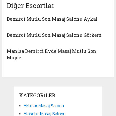
Diğer Escortlar
Demirci Mutlu Son Masaj Salonu Aykal
Demirci Mutlu Son Masaj Salonu Görkem
Manisa Demirci Evde Masaj Mutlu Son
Müjde
KATEGORILER
Akhisar Masaj Salonu
Alaşehir Masaj Salonu