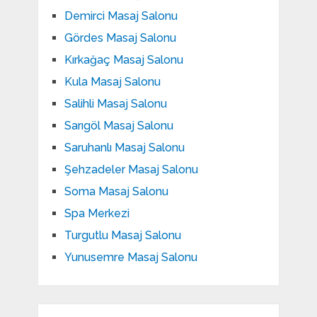
Demirci Masaj Salonu
Gördes Masaj Salonu
Kırkağaç Masaj Salonu
Kula Masaj Salonu
Salihli Masaj Salonu
Sarıgöl Masaj Salonu
Saruhanlı Masaj Salonu
Şehzadeler Masaj Salonu
Soma Masaj Salonu
Spa Merkezi
Turgutlu Masaj Salonu
Yunusemre Masaj Salonu