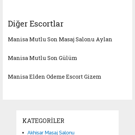
Diğer Escortlar
Manisa Mutlu Son Masaj Salonu Aylan
Manisa Mutlu Son Gülüm
Manisa Elden Odeme Escort Gizem
KATEGORILER
Akhisar Masaj Salonu