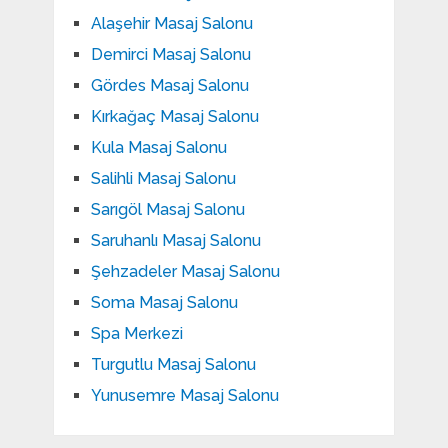
Alaşehir Masaj Salonu
Demirci Masaj Salonu
Gördes Masaj Salonu
Kırkağaç Masaj Salonu
Kula Masaj Salonu
Salihli Masaj Salonu
Sarıgöl Masaj Salonu
Saruhanlı Masaj Salonu
Şehzadeler Masaj Salonu
Soma Masaj Salonu
Spa Merkezi
Turgutlu Masaj Salonu
Yunusemre Masaj Salonu