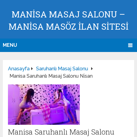
MANISA MASAJ SALONU –
MANISA MASÖZ İLAN SİTESİ
MENU
Anasayfa
Saruhanlı Masaj Salonu
Manisa Saruhanlı Masaj Salonu Ni̇san
Manisa Saruhanlı Masaj Salonu