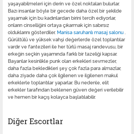
yaşayabilmeleri için derin ve özel noktaları bulurlar.
Bazı insanlar böyle bir gecede daha özel bir şekilde
yaşamak için bu kadınlardan birini tercih ediyorlar,
onların cinselliğini ortaya çıkarmak için sabırsız
olduklarını gösterdiler.
Manisa saruhanlı masaj salonu
.
Gürültülü ve yüksek vahşi değerlerde özel toplantılar
vardır ve fantezileri ile her türlü masaj randevusu, bir
erkeğin seçkin yaşamında farklı bir tazeliği kapsar.
Bayanlar kesinlikle punk olan erkekleri sevmezler,
daha fazla bekledikleri şey çok fazla para almazlar,
daha ziyade daha çok ilgilenen ve ilgilenen makul
erkeklerle toplantılar yaparlar. Bu nedenle, elit
erkekler tarafından beklenen güven değeri verilebilir
ve hemen bir kaçış kolayca başlatılabilir.
Diğer Escortlar