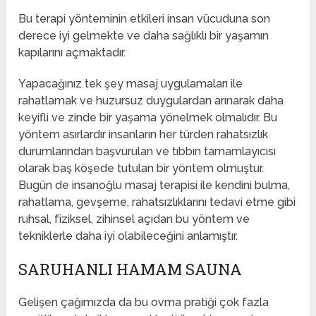
Bu terapi yönteminin etkileri insan vücuduna son
derece iyi gelmekte ve daha sağlıklı bir yaşamın
kapılarını açmaktadır.
Yapacağınız tek şey masaj uygulamaları ile
rahatlamak ve huzursuz duygulardan arınarak daha
keyifli ve zinde bir yaşama yönelmek olmalıdır. Bu
yöntem asırlardır insanların her türden rahatsızlık
durumlarından başvurulan ve tıbbın tamamlayıcısı
olarak baş köşede tutulan bir yöntem olmuştur.
Bugün de insanoğlu masaj terapisi ile kendini bulma,
rahatlama, gevşeme, rahatsızlıklarını tedavi etme gibi
ruhsal, fiziksel, zihinsel açıdan bu yöntem ve
tekniklerle daha iyi olabileceğini anlamıştır.
SARUHANLI HAMAM SAUNA
Gelişen çağımızda da bu ovma pratiği çok fazla