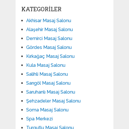
KATEGORILER
Akhisar Masaj Salonu
Alaşehir Masaj Salonu
Demirci Masaj Salonu
Gördes Masaj Salonu
Kırkağaç Masaj Salonu
Kula Masaj Salonu
Salihli Masaj Salonu
Sarıgöl Masaj Salonu
Saruhanlı Masaj Salonu
Şehzadeler Masaj Salonu
Soma Masaj Salonu
Spa Merkezi
Turgutlu Masaj Salonu