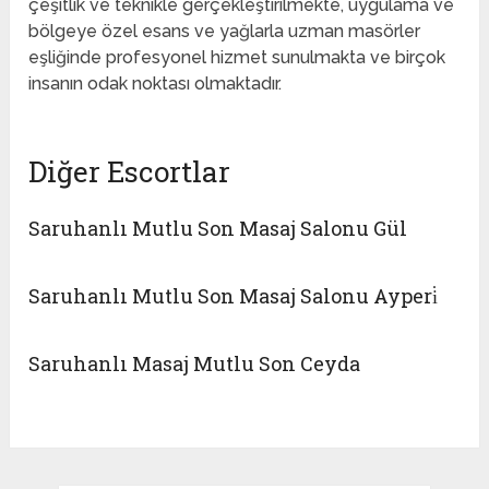
çeşitlik ve teknikle gerçekleştirilmekte, uygulama ve
bölgeye özel esans ve yağlarla uzman masörler
eşliğinde profesyonel hizmet sunulmakta ve birçok
insanın odak noktası olmaktadır.
Diğer Escortlar
Saruhanlı Mutlu Son Masaj Salonu Gül
Saruhanlı Mutlu Son Masaj Salonu Ayperi̇
Saruhanlı Masaj Mutlu Son Ceyda