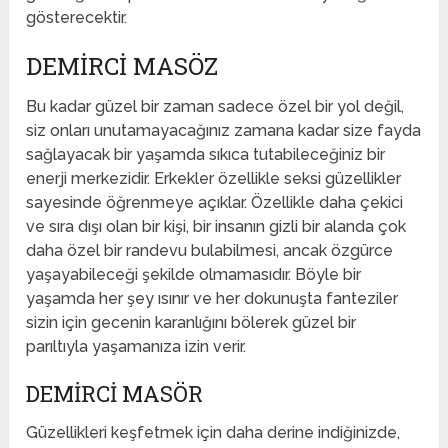
gösterecektir.
DEMIRCI MASÖZ
Bu kadar güzel bir zaman sadece özel bir yol değil,
siz onları unutamayacağınız zamana kadar size fayda
sağlayacak bir yaşamda sıkıca tutabileceğiniz bir
enerji merkezidir. Erkekler özellikle seksi güzellikler
sayesinde öğrenmeye açıklar. Özellikle daha çekici
ve sıra dışı olan bir kişi, bir insanın gizli bir alanda çok
daha özel bir randevu bulabilmesi, ancak özgürce
yaşayabileceği şekilde olmamasıdır. Böyle bir
yaşamda her şey ısınır ve her dokunuşta fanteziler
sizin için gecenin karanlığını bölerek güzel bir
parıltıyla yaşamanıza izin verir.
DEMIRCI MASÖR
Güzellikleri keşfetmek için daha derine indiğinizde,