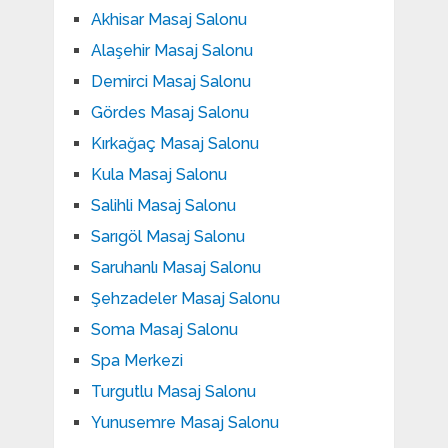
Akhisar Masaj Salonu
Alaşehir Masaj Salonu
Demirci Masaj Salonu
Gördes Masaj Salonu
Kırkağaç Masaj Salonu
Kula Masaj Salonu
Salihli Masaj Salonu
Sarıgöl Masaj Salonu
Saruhanlı Masaj Salonu
Şehzadeler Masaj Salonu
Soma Masaj Salonu
Spa Merkezi
Turgutlu Masaj Salonu
Yunusemre Masaj Salonu